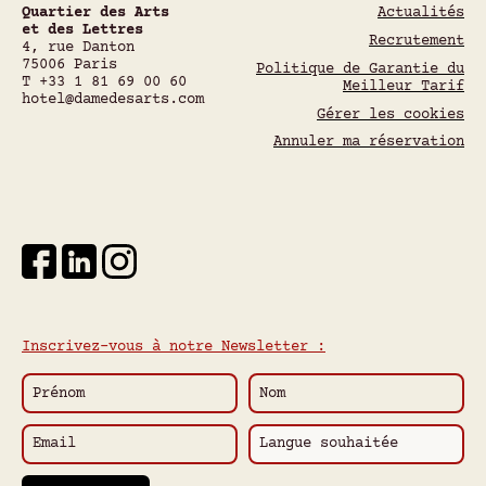
Quartier des Arts
Actualités
et des Lettres
Recrutement
4, rue Danton
75006
Paris
Politique de Garantie du
T
+33 1 81 69 00 60
Meilleur Tarif
hotel@damedesarts.com
Gérer les cookies
Annuler ma réservation
Inscrivez-vous à notre Newsletter :