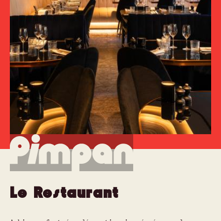
Le Restaurant