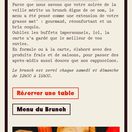
Parce que nous savons que votre soirée de la
veille mérite un brunch digne de ce nom, le
menu a été pensé comme une extension de votre
grasse mat’ : gourmand, réconfortant et un
brin coquin.
Oubliez les buffets impersonnels, ici, la
carte n’a gardé que le meilleur de vos
envies.
En formule ou à la carte, élaboré avec des
produits frais et de saisons, pour passer des
après-midis aussi douces que nos cappuccinos.
Le brunch est servi chaque samedi et dimanche
de 12h00 à 15h00.
Réserver une table
Menu du Brunch