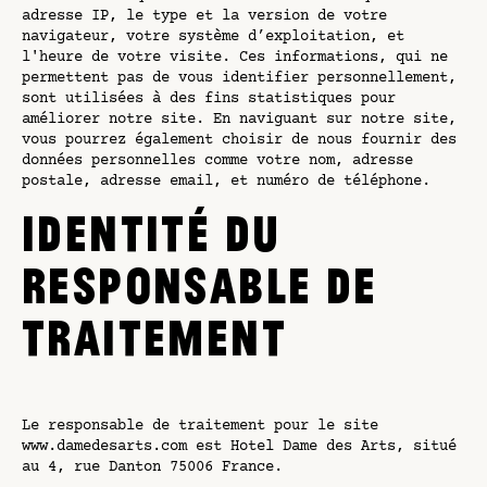
adresse IP, le type et la version de votre
navigateur, votre système d’exploitation, et
l'heure de votre visite. Ces informations, qui ne
permettent pas de vous identifier personnellement,
sont utilisées à des fins statistiques pour
améliorer notre site. En naviguant sur notre site,
vous pourrez également choisir de nous fournir des
données personnelles comme votre nom, adresse
postale, adresse email, et numéro de téléphone.
IDENTITÉ DU
RESPONSABLE DE
TRAITEMENT
Le responsable de traitement pour le site
www.damedesarts.com est Hotel Dame des Arts, situé
au 4, rue Danton 75006 France.