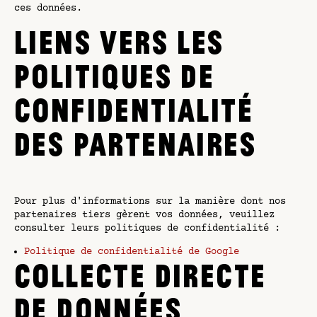
ces données.
LIENS VERS LES
POLITIQUES DE
CONFIDENTIALITÉ
DES PARTENAIRES
Pour plus d'informations sur la manière dont nos
partenaires tiers gèrent vos données, veuillez
consulter leurs politiques de confidentialité :
Politique de confidentialité de Google
COLLECTE DIRECTE
DE DONNÉES