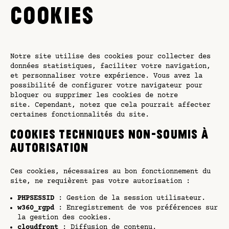
COOKIES
Notre site utilise des cookies pour collecter des
données statistiques, faciliter votre navigation,
et personnaliser votre expérience. Vous avez la
possibilité de configurer votre navigateur pour
bloquer ou supprimer les cookies de notre
site. Cependant, notez que cela pourrait affecter
certaines fonctionnalités du site.
Cookies Techniques non-soumis à
autorisation
Ces cookies, nécessaires au bon fonctionnement du
site, ne requièrent pas votre autorisation :
PHPSESSID
: Gestion de la session utilisateur.
w360_rgpd
: Enregistrement de vos préférences sur
la gestion des cookies.
cloudfront
: Diffusion de contenu.