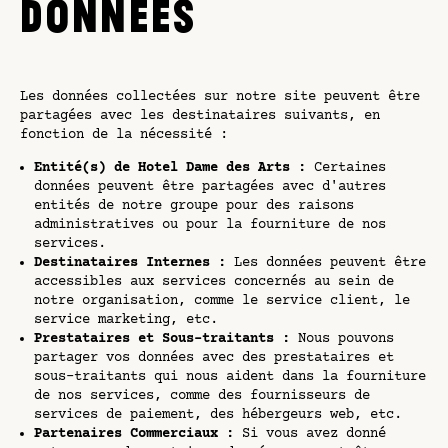
DONNÉES
Les données collectées sur notre site peuvent être
partagées avec les destinataires suivants, en
fonction de la nécessité :
Entité(s) de Hotel Dame des Arts :
Certaines
données peuvent être partagées avec d'autres
entités de notre groupe pour des raisons
administratives ou pour la fourniture de nos
services.
Destinataires Internes :
Les données peuvent être
accessibles aux services concernés au sein de
notre organisation, comme le service client, le
service marketing, etc.
Prestataires et Sous-traitants :
Nous pouvons
partager vos données avec des prestataires et
sous-traitants qui nous aident dans la fourniture
de nos services, comme des fournisseurs de
services de paiement, des hébergeurs web, etc.
Partenaires Commerciaux :
Si vous avez donné