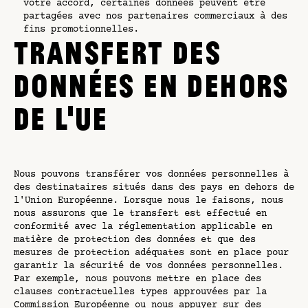
votre accord, certaines données peuvent être
partagées avec nos partenaires commerciaux à des
fins promotionnelles.
TRANSFERT DES
DONNÉES EN DEHORS
DE L'UE
Nous pouvons transférer vos données personnelles à
des destinataires situés dans des pays en dehors de
l'Union Européenne. Lorsque nous le faisons, nous
nous assurons que le transfert est effectué en
conformité avec la réglementation applicable en
matière de protection des données et que des
mesures de protection adéquates sont en place pour
garantir la sécurité de vos données personnelles.
Par exemple, nous pouvons mettre en place des
clauses contractuelles types approuvées par la
Commission Européenne ou nous appuyer sur des