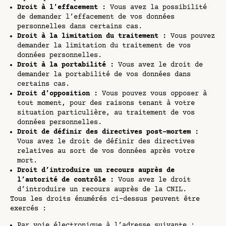
Droit à l'effacement :
Vous avez la possibilité
de demander l’effacement de vos données
personnelles dans certains cas.
Droit à la limitation du traitement :
Vous pouvez
demander la limitation du traitement de vos
données personnelles.
Droit à la portabilité :
Vous avez le droit de
demander la portabilité de vos données dans
certains cas.
Droit d'opposition :
Vous pouvez vous opposer à
tout moment, pour des raisons tenant à votre
situation particulière, au traitement de vos
données personnelles.
Droit de définir des directives post-mortem :
Vous avez le droit de définir des directives
relatives au sort de vos données après votre
mort.
Droit d’introduire un recours auprès de
l’autorité de contrôle :
Vous avez le droit
d’introduire un recours auprès de la CNIL.
Tous les droits énumérés ci-dessus peuvent être
exercés :
Par voie électronique à l’adresse suivante :