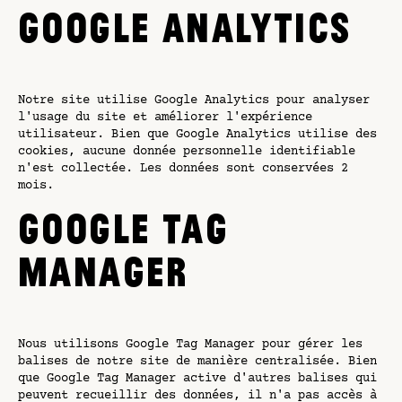
GOOGLE ANALYTICS
Notre site utilise Google Analytics pour analyser
l'usage du site et améliorer l'expérience
utilisateur. Bien que Google Analytics utilise des
cookies, aucune donnée personnelle identifiable
n'est collectée. Les données sont conservées 2
mois.
GOOGLE TAG
MANAGER
Nous utilisons Google Tag Manager pour gérer les
balises de notre site de manière centralisée. Bien
que Google Tag Manager active d'autres balises qui
peuvent recueillir des données, il n'a pas accès à