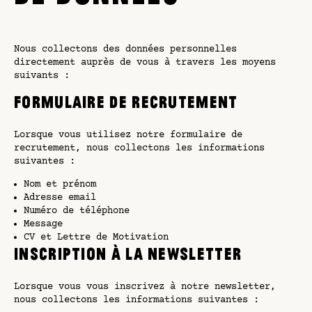
Nous collectons des données personnelles
directement auprès de vous à travers les moyens
suivants :
Formulaire de Recrutement
Lorsque vous utilisez notre formulaire de
recrutement, nous collectons les informations
suivantes :
Nom et prénom
Adresse email
Numéro de téléphone
Message
CV et Lettre de Motivation
Inscription à la Newsletter
Lorsque vous vous inscrivez à notre newsletter,
nous collectons les informations suivantes :