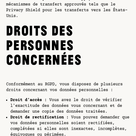
mécanismes de transfert approuvés tels que le
Privacy Shield pour les transferts vers les États-
Unis.
DROITS DES
PERSONNES
CONCERNÉES
Conformément au RGPD, vous disposez de plusieurs
droits concernant vos données personnelles :
Droit d'accès :
Vous avez le droit de vérifier
l'exactitude des données vous concernant et de
demander une copie des données traitées.
Droit de rectification :
Vous pouvez demander que
vos données personnelles soient rectifiées,
complétées si elles sont inexactes, incomplètes,
équivoques ou périmées.