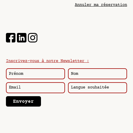
Annuler ma réservation
Inscrivez-vous à notre Newsletter :
Envoyer