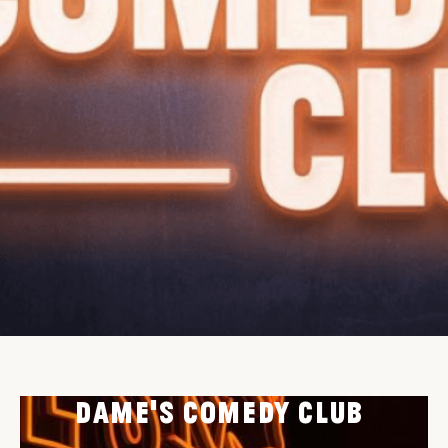
DAME'S COMEDY CLUB