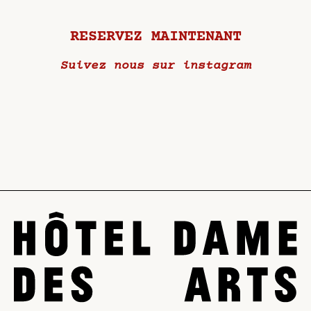
RESERVEZ MAINTENANT
Suivez nous sur instagram