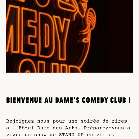
BIENVENUE AU DAME'S COMEDY CLUB !
Rejoignez nous pour une soirée de rires
à l'Hôtel Dame des Arts. Préparez-vous à
vivre un show de STAND UP en ville,