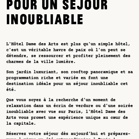
POUR UN SÉJOUR
INOUBLIABLE
L'Hôtel Dame des Arts est plus qu'un simple hôtel,
c'est un véritable havre de paix où l'on peut se
détendre, se ressourcer et profiter pleinement des
charmes de la ville lumière.
Son jardin luxuriant, son rooftop panoramique et sa
programmation riche et variée en font une
destination idéale pour un séjour inoubliable cet
été.
Que vous soyez à la recherche d'un moment de
relaxation dans un écrin de verdure ou d'une soirée
inoubliable avec vue sur Paris, l'Hôtel Dame des
Arts vous promet une expérience unique au cœur de
la capitale.
Réservez votre séjour dès aujourd'hui et préparez-