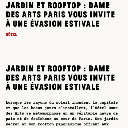
JARDIN ET ROOFTOP : DAME
DES ARTS PARIS VOUS INVITE
À UNE ÉVASION ESTIVALE
HÔTEL
JARDIN ET ROOFTOP : DAME
DES ARTS PARIS VOUS INVITE
À UNE ÉVASION ESTIVALE
Lorsque les rayons du soleil inondent la capitale
et que les beaux jours s'installent, l'Hôtel Dame
des Arts se métamorphose en un véritable havre de
paix et de fraîcheur au cœur de Paris. Son jardin
secret et son rooftop panoramique offrent aux