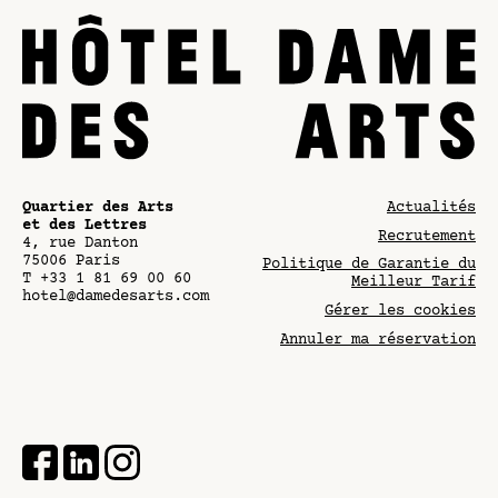
Quartier des Arts
Actualités
et des Lettres
Recrutement
4, rue Danton
75006
Paris
Politique de Garantie du
T
+33 1 81 69 00 60
Meilleur Tarif
hotel@damedesarts.com
Gérer les cookies
Annuler ma réservation