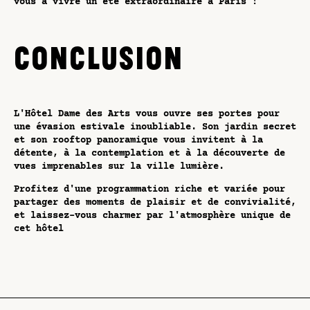
vous à vivre un été extraordinaire à Paris !
CONCLUSION
L'Hôtel Dame des Arts vous ouvre ses portes pour
une évasion estivale inoubliable. Son jardin secret
et son rooftop panoramique vous invitent à la
détente, à la contemplation et à la découverte de
vues imprenables sur la ville lumière.
Profitez d'une programmation riche et variée pour
partager des moments de plaisir et de convivialité,
et laissez-vous charmer par l'atmosphère unique de
cet hôtel