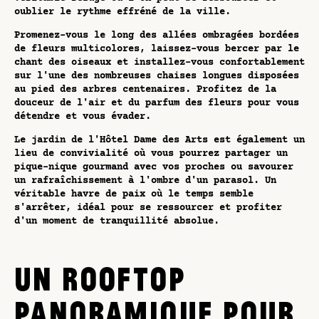
oublier le rythme effréné de la ville.
Promenez-vous le long des allées ombragées bordées
de fleurs multicolores, laissez-vous bercer par le
chant des oiseaux et installez-vous confortablement
sur l'une des nombreuses chaises longues disposées
au pied des arbres centenaires. Profitez de la
douceur de l'air et du parfum des fleurs pour vous
détendre et vous évader.
Le jardin de l'Hôtel Dame des Arts est également un
lieu de convivialité où vous pourrez partager un
pique-nique gourmand avec vos proches ou savourer
un rafraîchissement à l'ombre d'un parasol. Un
véritable havre de paix où le temps semble
s'arrêter, idéal pour se ressourcer et profiter
d'un moment de tranquillité absolue.
UN ROOFTOP
PANORAMIQUE POUR