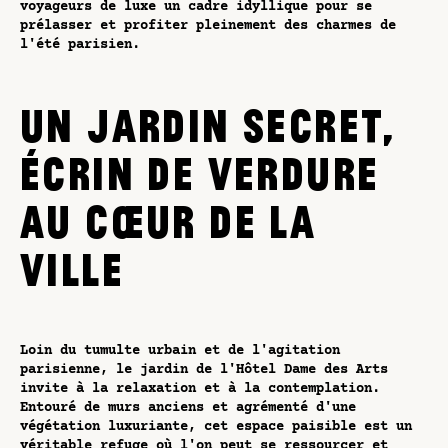
voyageurs de luxe un cadre idyllique pour se
prélasser et profiter pleinement des charmes de
l'été parisien.
UN JARDIN SECRET,
ÉCRIN DE VERDURE
AU CŒUR DE LA
VILLE
Loin du tumulte urbain et de l'agitation
parisienne, le jardin de l'Hôtel Dame des Arts
invite à la relaxation et à la contemplation.
Entouré de murs anciens et agrémenté d'une
végétation luxuriante, cet espace paisible est un
véritable refuge où l'on peut se ressourcer et